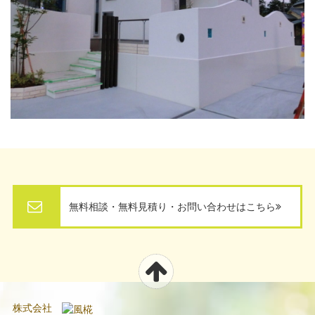
無料相談・無料見積り・お問い合わせはこちら
株式会社