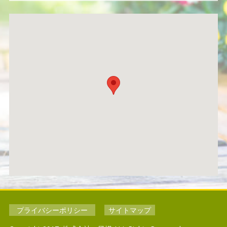
プライバシーポリシー
サイトマップ